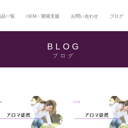
商品一覧
OEM・開発支援
お問い合わせ
ブログ
BLOG
ブログ