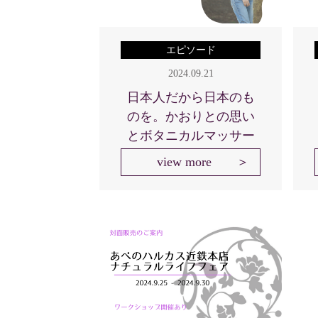
エピソード
2024.09.21
日本人だから日本のも
のを。かおりとの思い
とボタニカルマッサー
ジオイル
view more