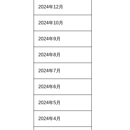
2024年12月
2024年10月
2024年9月
2024年8月
2024年7月
2024年6月
2024年5月
2024年4月