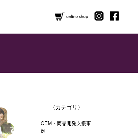
〈カテゴリ〉
OEM・商品開発支援事
例