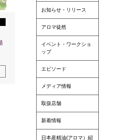
お知らせ・リリース
アロマ徒然
精
イベント・ワークショ
ップ
エピソード
メディア情報
取扱店舗
新着情報
日本産精油(アロマ）紹