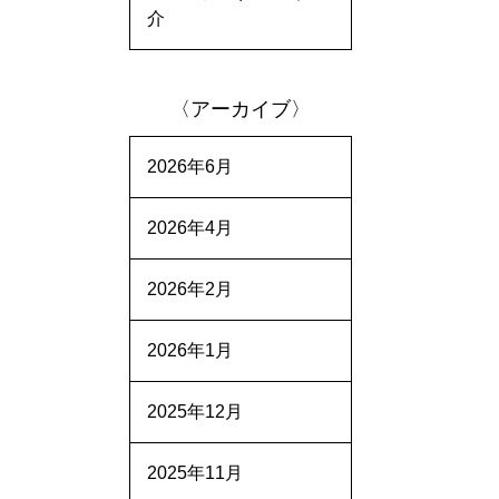
介
〈アーカイブ〉
2026年6月
2026年4月
2026年2月
2026年1月
2025年12月
2025年11月