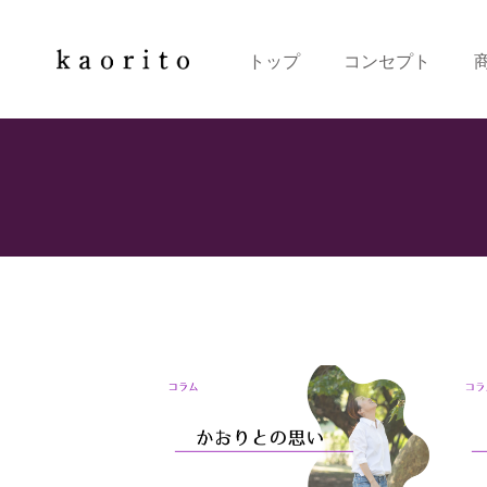
トップ
コンセプト