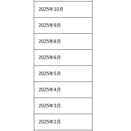
2025年10月
2025年9月
2025年8月
2025年6月
2025年5月
2025年4月
2025年3月
2025年2月