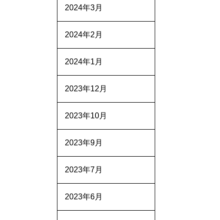
2024年3月
2024年2月
2024年1月
2023年12月
2023年10月
2023年9月
2023年7月
2023年6月