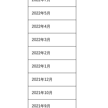
2022年5月
2022年4月
2022年3月
2022年2月
2022年1月
2021年12月
2021年10月
2021年9月