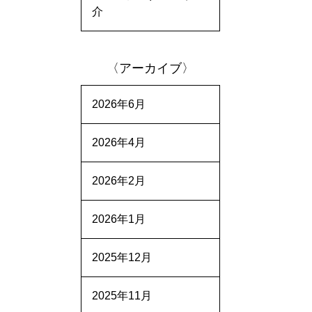
介
〈アーカイブ〉
2026年6月
2026年4月
2026年2月
2026年1月
2025年12月
2025年11月