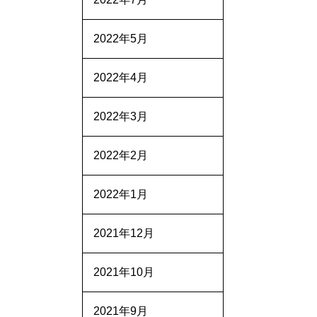
2022年5月
2022年4月
2022年3月
2022年2月
2022年1月
2021年12月
2021年10月
2021年9月