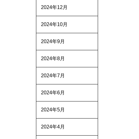
2024年12月
2024年10月
2024年9月
2024年8月
2024年7月
2024年6月
2024年5月
2024年4月