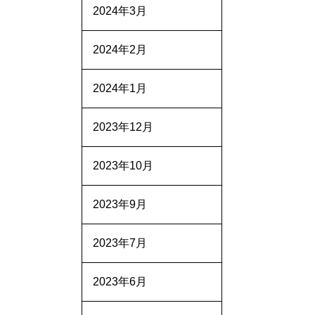
2024年3月
2024年2月
2024年1月
2023年12月
2023年10月
2023年9月
2023年7月
2023年6月