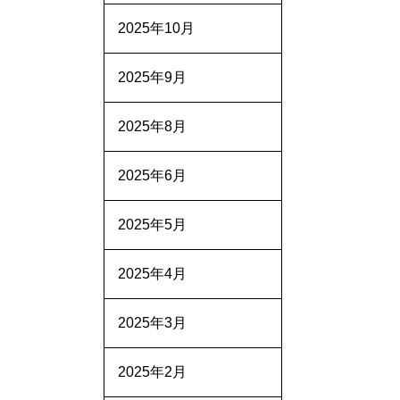
2025年10月
2025年9月
2025年8月
2025年6月
2025年5月
2025年4月
2025年3月
2025年2月