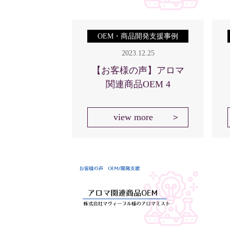
OEM・商品開発支援事例
2023.12.25
【お客様の声】アロマ
関連商品OEM 4
view more