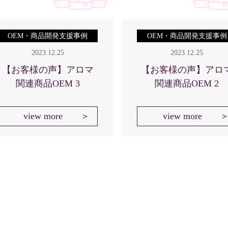
OEM・商品開発支援事例
OEM・商品開発支援事例
2023.12.25
2023.12.25
【お客様の声】アロマ
【お客様の声】アロ
関連商品OEM 3
関連商品OEM 2
view more
view more