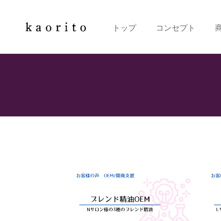
トップ
コンセプト