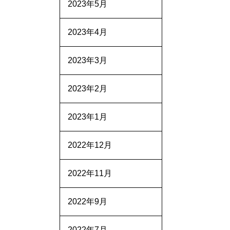
2023年5月
2023年4月
2023年3月
2023年2月
2023年1月
2022年12月
2022年11月
2022年9月
2022年7月