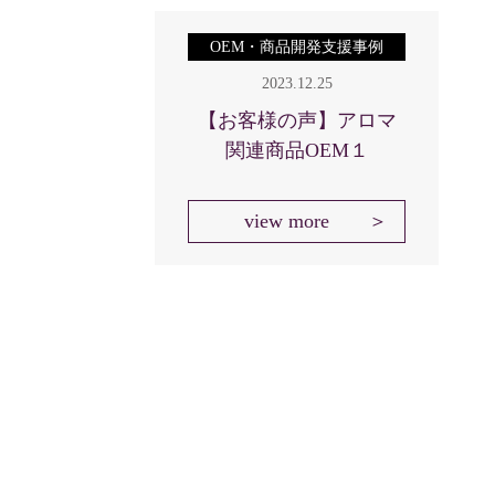
OEM・商品開発支援事例
2023.12.25
【お客様の声】アロマ
関連商品OEM１
view more