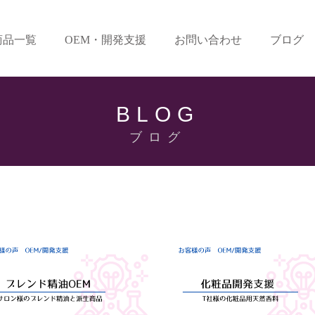
商品一覧
OEM・開発支援
お問い合わせ
ブログ
BLOG
ブログ