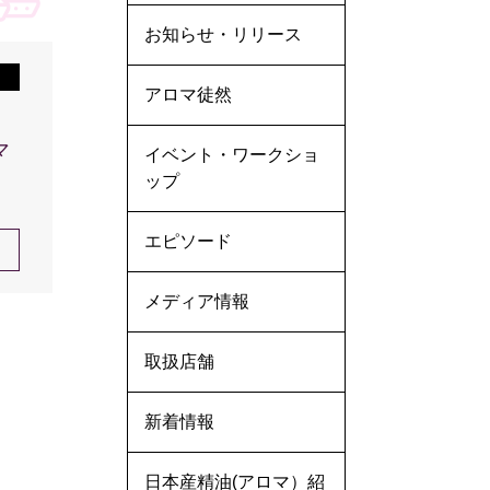
お知らせ・リリース
アロマ徒然
マ
イベント・ワークショ
ップ
エピソード
メディア情報
取扱店舗
新着情報
日本産精油(アロマ）紹