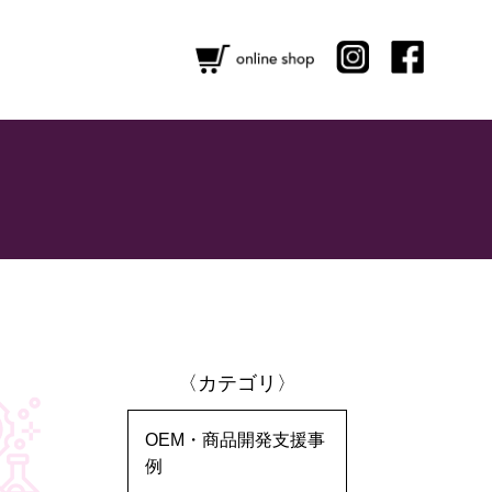
〈カテゴリ〉
OEM・商品開発支援事
例