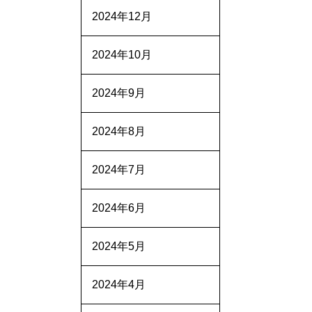
2024年12月
2024年10月
2024年9月
2024年8月
2024年7月
2024年6月
2024年5月
2024年4月