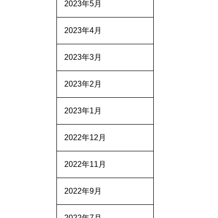
2023年5月
2023年4月
2023年3月
2023年2月
2023年1月
2022年12月
2022年11月
2022年9月
2022年7月