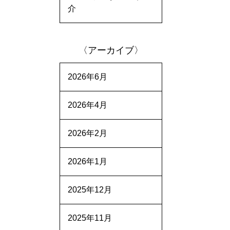
介
〈アーカイブ〉
2026年6月
2026年4月
2026年2月
2026年1月
2025年12月
2025年11月