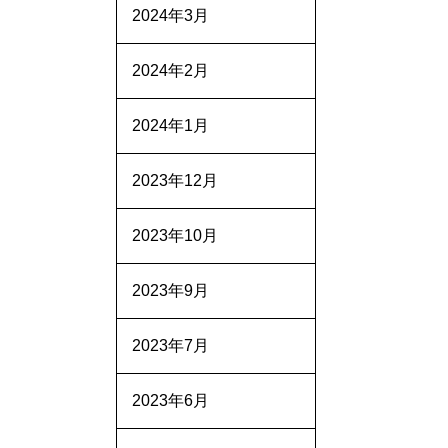
2024年3月
2024年2月
2024年1月
2023年12月
2023年10月
2023年9月
2023年7月
2023年6月