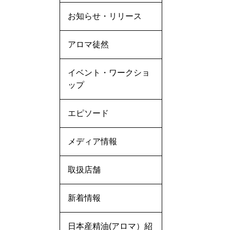
お知らせ・リリース
アロマ徒然
イベント・ワークショ
ップ
エピソード
メディア情報
取扱店舗
新着情報
日本産精油(アロマ）紹