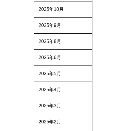
2025年10月
2025年9月
2025年8月
2025年6月
2025年5月
2025年4月
2025年3月
2025年2月