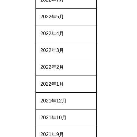
2022年5月
2022年4月
2022年3月
2022年2月
2022年1月
2021年12月
2021年10月
2021年9月