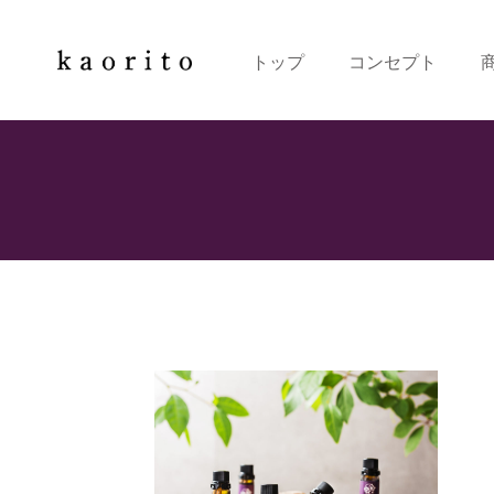
トップ
コンセプト