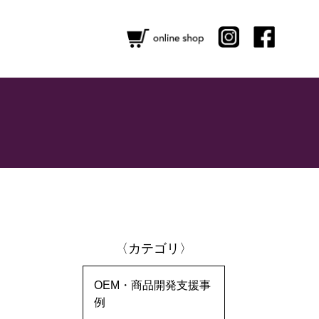
〈カテゴリ〉
OEM・商品開発支援事
例