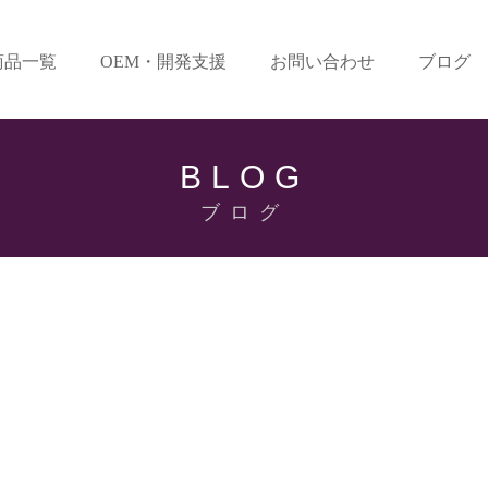
商品一覧
OEM・開発支援
お問い合わせ
ブログ
BLOG
ブログ