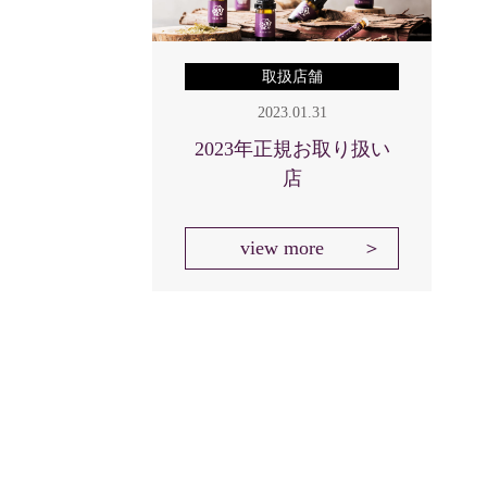
取扱店舗
2023.01.31
2023年正規お取り扱い
店
view more