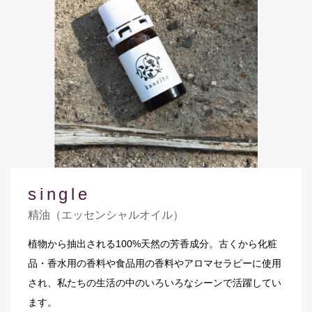
single
精油（エッセンシャルオイル）
植物から抽出される100%天然の芳香成分。古くから化粧
品・香水用の香料や食品用の香料やアロマセラピーに使用
され、私たちの生活の中のいろいろなシーンで活躍してい
ます。