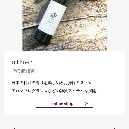
other
その他雑貨
日本の精油の香りを楽しめるお掃除ミストや
アロマフレグランスなどの雑貨アイテムを展開。
online shop