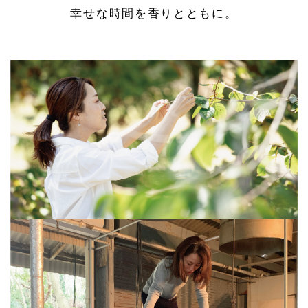
幸せな時間を香りとともに。