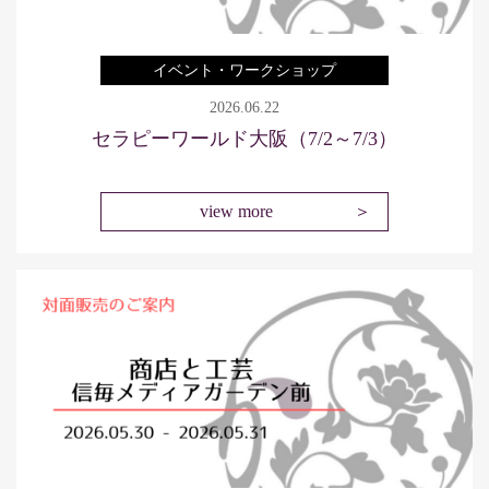
イベント・ワークショップ
2026.06.22
セラピーワールド大阪（7/2～7/3）
view more