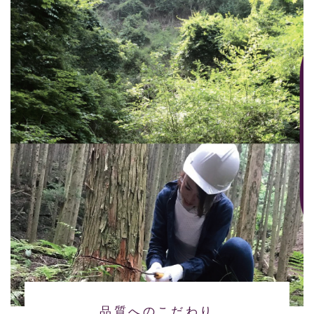
品質へのこだわり