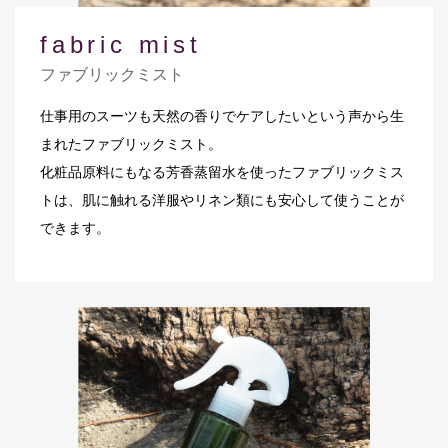
fabric mist
ファブリックミスト
仕事用のスーツも天然の香りでケアしたいという声から生
まれたファブリックミスト。
化粧品原料にもなる芳香蒸留水を使ったファブリックミス
トは、肌に触れる洋服やリネン類にも安心して使うことが
できます。