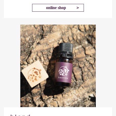
online shop