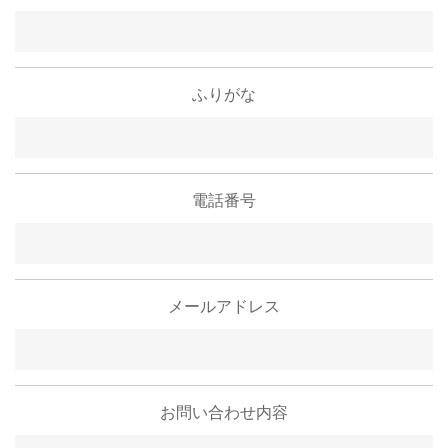
ふりがな
電話番号
メールアドレス
お問い合わせ内容