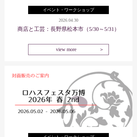
イベント・ワークショップ
2026.04.30
商店と工芸：長野県松本市（5/30～5/31）
view more