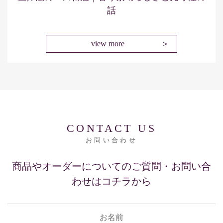
話
view more
CONTACT US
お問い合わせ
商品やオーダーについてのご質問・お問い合
わせはコチラから
お名前