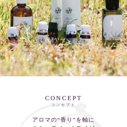
CONCEPT
コンセプト
アロマの“香り”を軸に