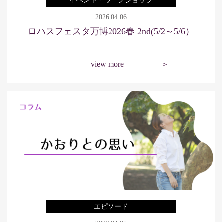
イベント・ワークショップ
2026.04.06
ロハスフェスタ万博2026春 2nd(5/2～5/6）
view more
エピソード