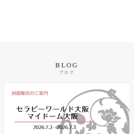
BLOG
ブログ