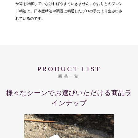
か等を理解していなければうまくいきません。かおりとのブレン
ド精油は、日本産精油や調香に精通したプロの手により生み出さ
れているのです。
PRODUCT LIST
商品一覧
様々なシーンでお選びいただける商品ラ
インナップ