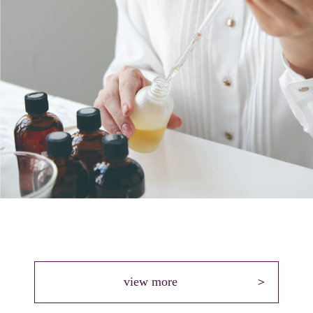
view more