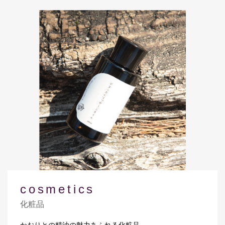
cosmetics
化粧品
かおりとの精油の魅力あふれる化粧品。