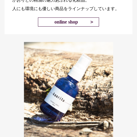
人にも環境にも優しい商品をラインナップしています。
online shop