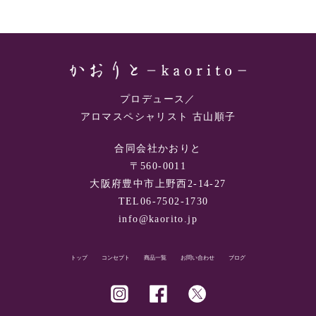
プロデュース／
アロマスペシャリスト 古山順子
合同会社かおりと
〒560-0011
大阪府豊中市上野西2-14-27
TEL06-7502-1730
info@kaorito.jp
トップ
コンセプト
商品一覧
お問い合わせ
ブログ