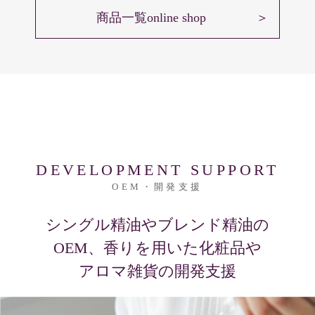
商品一覧online shop
DEVELOPMENT SUPPORT
OEM・開発支援
シングル精油やブレンド精油の
OEM、
香りを用いた化粧品や
アロマ雑貨の開発支援