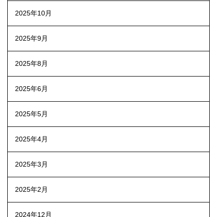
2025年10月
2025年9月
2025年8月
2025年6月
2025年5月
2025年4月
2025年3月
2025年2月
2024年12月