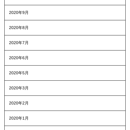
2020年9月
2020年8月
2020年7月
2020年6月
2020年5月
2020年3月
2020年2月
2020年1月