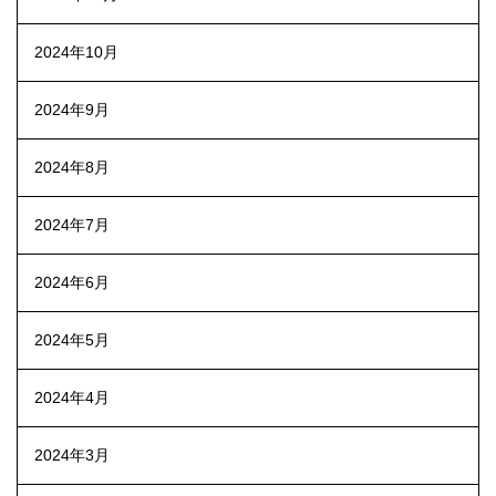
2024年10月
2024年9月
2024年8月
2024年7月
2024年6月
2024年5月
2024年4月
2024年3月