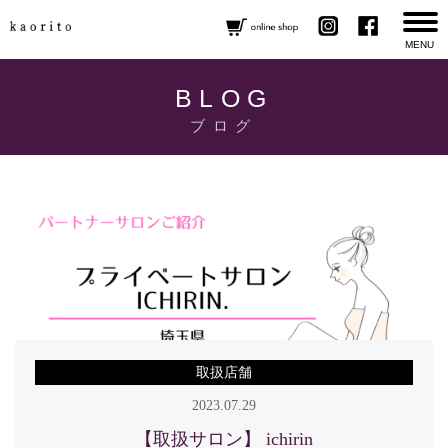
MENU
BLOG
ブログ
取扱店舗
2023.07.29
【取扱サロン】 ichirin