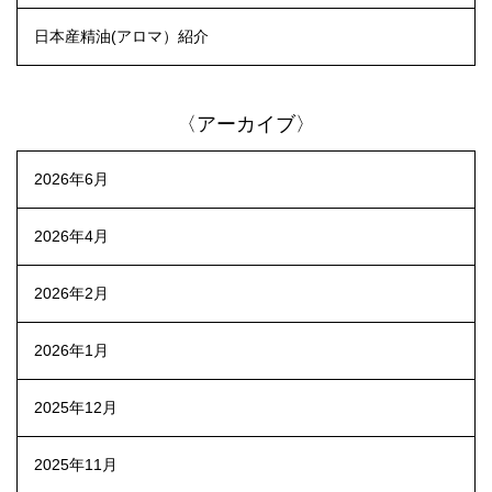
日本産精油(アロマ）紹介
〈アーカイブ〉
2026年6月
2026年4月
2026年2月
2026年1月
2025年12月
2025年11月