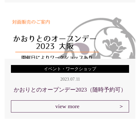
イベント・ワークショップ
2023.07.11
かおりとのオープンデー2023（随時予約可）
view more