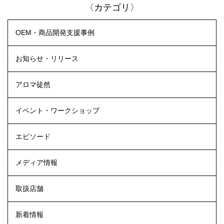
〈カテゴリ〉
OEM・商品開発支援事例
お知らせ・リリース
アロマ徒然
イベント・ワークショップ
エピソード
メディア情報
取扱店舗
新着情報