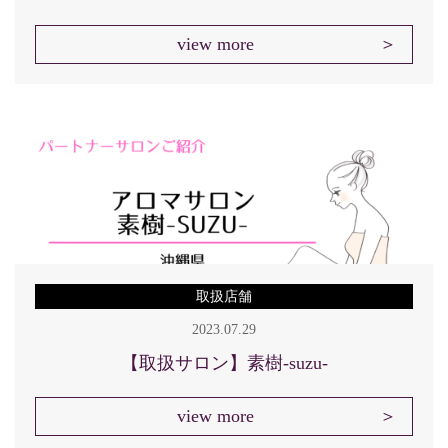
view more
取扱店舗
2023.07.29
【取扱サロン】素樹-suzu-
view more