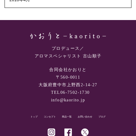
プロデュース／
アロマスペシャリスト 古山順子
合同会社かおりと
〒560-0011
大阪府豊中市上野西2-14-27
TEL06-7502-1730
info@kaorito.jp
トップ
コンセプト
商品一覧
お問い合わせ
ブログ