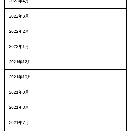
2022年4月
2022年3月
2022年2月
2022年1月
2021年12月
2021年10月
2021年9月
2021年8月
2021年7月