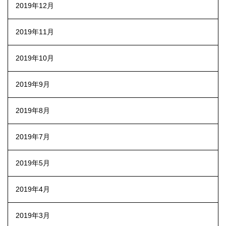
2019年12月
2019年11月
2019年10月
2019年9月
2019年8月
2019年7月
2019年5月
2019年4月
2019年3月