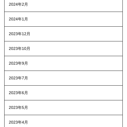
2024年2月
2024年1月
2023年12月
2023年10月
2023年9月
2023年7月
2023年6月
2023年5月
2023年4月