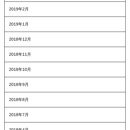
2019年2月
2019年1月
2018年12月
2018年11月
2018年10月
2018年9月
2018年8月
2018年7月
2018年4月