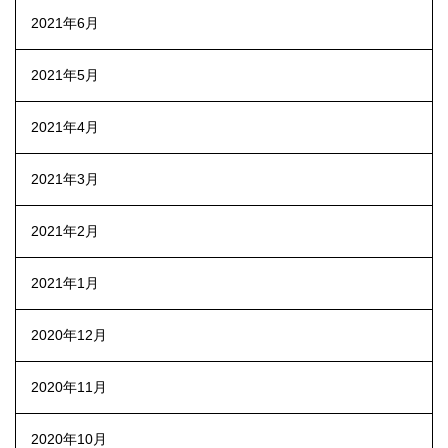
2021年6月
2021年5月
2021年4月
2021年3月
2021年2月
2021年1月
2020年12月
2020年11月
2020年10月