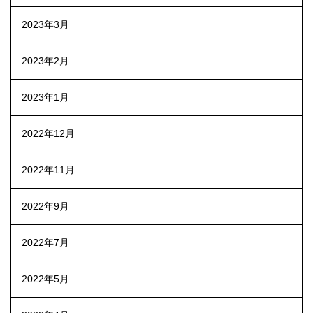
2023年3月
2023年2月
2023年1月
2022年12月
2022年11月
2022年9月
2022年7月
2022年5月