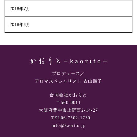
2018年7月
2018年4月
プロデュース／
アロマスペシャリスト 古山順子
合同会社かおりと
〒560-0011
大阪府豊中市上野西2-14-27
TEL06-7502-1730
info@kaorito.jp