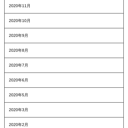
2020年11月
2020年10月
2020年9月
2020年8月
2020年7月
2020年6月
2020年5月
2020年3月
2020年2月