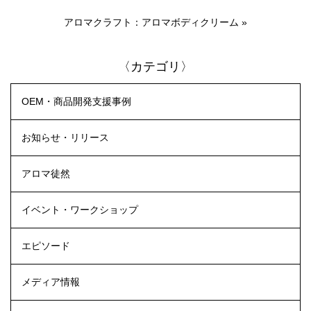
アロマクラフト：アロマボディクリーム
»
〈カテゴリ〉
OEM・商品開発支援事例
お知らせ・リリース
アロマ徒然
イベント・ワークショップ
エピソード
メディア情報