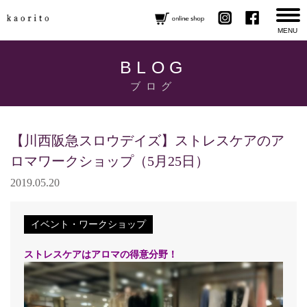
MENU
BLOG
ブログ
【川西阪急スロウデイズ】ストレスケアのア
ロマワークショップ（5月25日）
2019.05.20
イベント・ワークショップ
ストレスケアはアロマの得意分野！