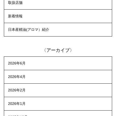
取扱店舗
新着情報
日本産精油(アロマ）紹介
〈アーカイブ〉
2026年6月
2026年4月
2026年2月
2026年1月