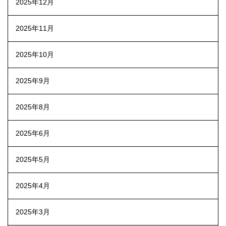
2025年12月
2025年11月
2025年10月
2025年9月
2025年8月
2025年6月
2025年5月
2025年4月
2025年3月