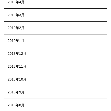
2019年4月
2019年3月
2019年2月
2019年1月
2018年12月
2018年11月
2018年10月
2018年9月
2018年8月