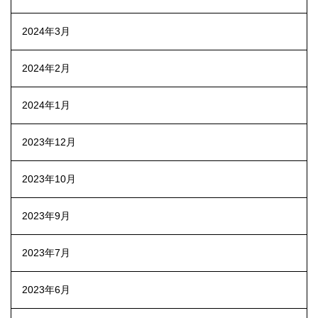
2024年3月
2024年2月
2024年1月
2023年12月
2023年10月
2023年9月
2023年7月
2023年6月