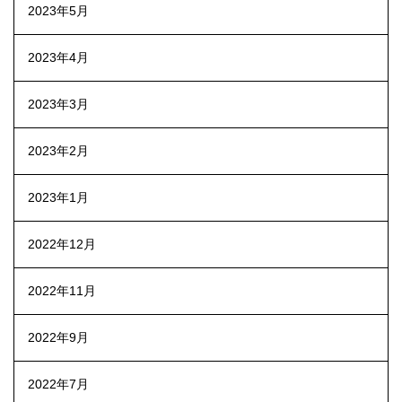
2023年5月
2023年4月
2023年3月
2023年2月
2023年1月
2022年12月
2022年11月
2022年9月
2022年7月