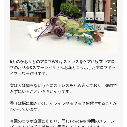
5月のかおりとのアロマWS はストレスをケアに役立つアロ
マのお話会&スプーンビルさんお花とコラボしたアロマドラ
イフラワー作りです。
実は人は知らないうちにストレスをため込んでおり、発散で
きずにいることがおおいそうです。
香りは脳に働きかけ、イライラやモヤモヤを解消することが
わかっています。
今回のコラボ企画にあたり、同じslowdays 仲間のスプーン