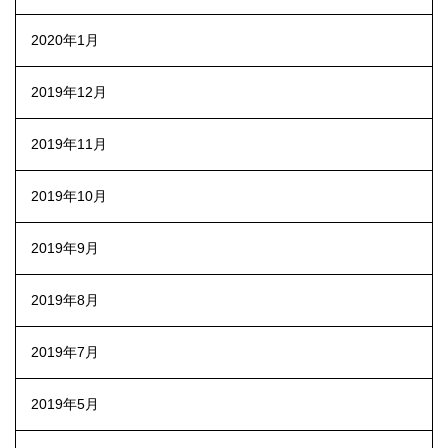
2020年1月
2019年12月
2019年11月
2019年10月
2019年9月
2019年8月
2019年7月
2019年5月