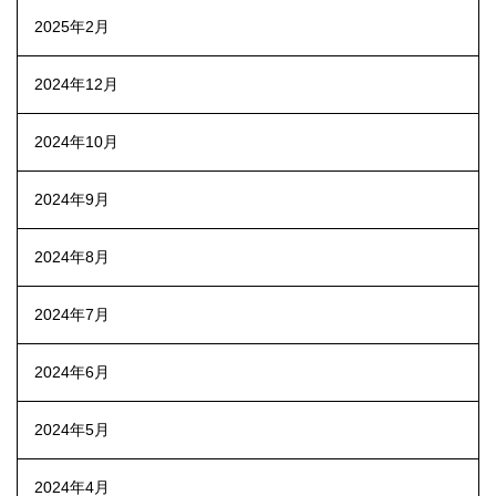
2025年2月
2024年12月
2024年10月
2024年9月
2024年8月
2024年7月
2024年6月
2024年5月
2024年4月