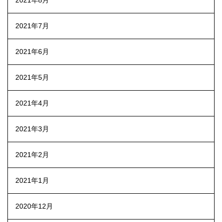
2021年8月
2021年7月
2021年6月
2021年5月
2021年4月
2021年3月
2021年2月
2021年1月
2020年12月