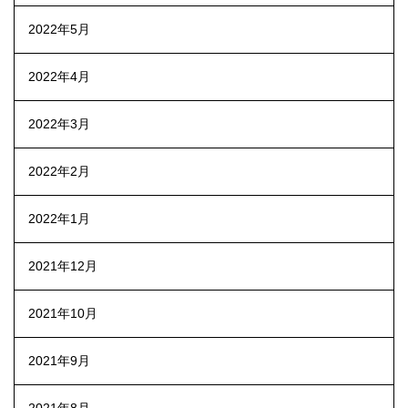
2022年5月
2022年4月
2022年3月
2022年2月
2022年1月
2021年12月
2021年10月
2021年9月