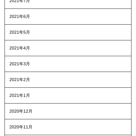
2021年7月
2021年6月
2021年5月
2021年4月
2021年3月
2021年2月
2021年1月
2020年12月
2020年11月