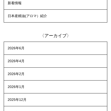
新着情報
日本産精油(アロマ）紹介
〈アーカイブ〉
2026年6月
2026年4月
2026年2月
2026年1月
2025年12月