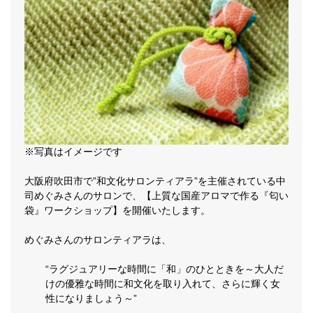
※写真はイメージです
大阪府吹田市で”和文化サロンティアラ”を主催されている中
司めぐみさんのサロンで、【上質な国産アロマで作る『匂い
袋』ワークショップ】を開催いたします。
めぐみさんのサロンティアラは、
“ラグジュアリーな時間に「和」のひとときを～大人だ
けの優雅な時間に和文化を取り入れて、さらに輝く女
性になりましょう～”