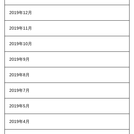
2019年12月
2019年11月
2019年10月
2019年9月
2019年8月
2019年7月
2019年5月
2019年4月