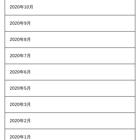
2020年10月
2020年9月
2020年8月
2020年7月
2020年6月
2020年5月
2020年3月
2020年2月
2020年1月