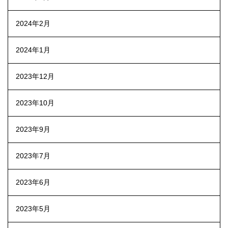
2024年2月
2024年1月
2023年12月
2023年10月
2023年9月
2023年7月
2023年6月
2023年5月