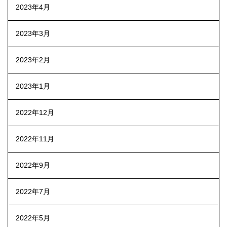
2023年4月
2023年3月
2023年2月
2023年1月
2022年12月
2022年11月
2022年9月
2022年7月
2022年5月