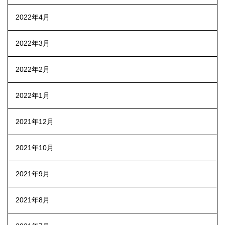
2022年4月
2022年3月
2022年2月
2022年1月
2021年12月
2021年10月
2021年9月
2021年8月