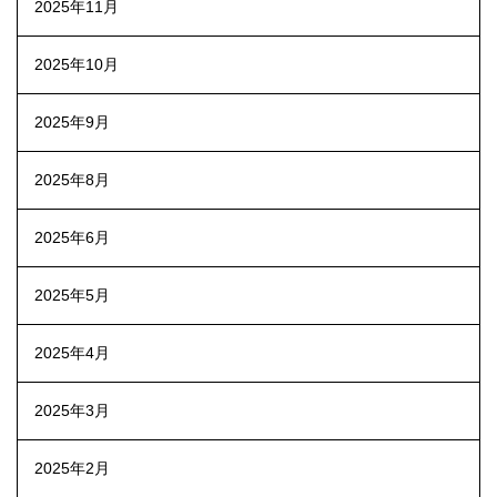
2025年11月
2025年10月
2025年9月
2025年8月
2025年6月
2025年5月
2025年4月
2025年3月
2025年2月