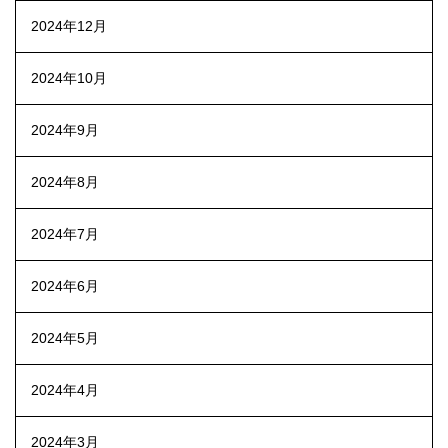
2024年12月
2024年10月
2024年9月
2024年8月
2024年7月
2024年6月
2024年5月
2024年4月
2024年3月