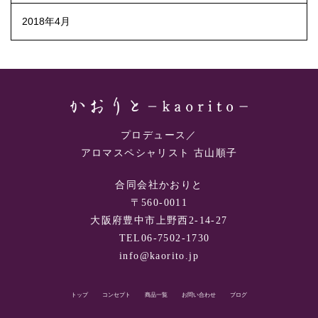
2018年4月
プロデュース／
アロマスペシャリスト 古山順子
合同会社かおりと
〒560-0011
大阪府豊中市上野西2-14-27
TEL06-7502-1730
info@kaorito.jp
トップ
コンセプト
商品一覧
お問い合わせ
ブログ