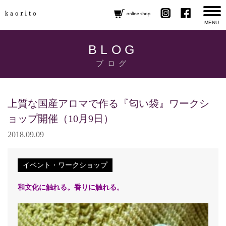
MENU
BLOG
ブログ
上質な国産アロマで作る『匂い袋』ワークシ
ョップ開催（10月9日）
2018.09.09
イベント・ワークショップ
和文化に触れる。香りに触れる。