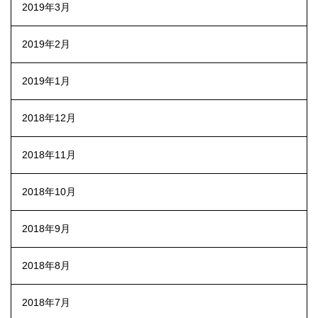
2019年3月
2019年2月
2019年1月
2018年12月
2018年11月
2018年10月
2018年9月
2018年8月
2018年7月