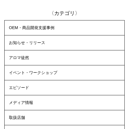
〈カテゴリ〉
OEM・商品開発支援事例
お知らせ・リリース
アロマ徒然
イベント・ワークショップ
エピソード
メディア情報
取扱店舗