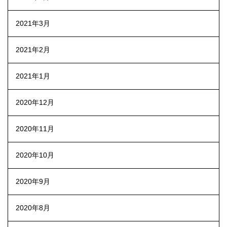
2021年3月
2021年2月
2021年1月
2020年12月
2020年11月
2020年10月
2020年9月
2020年8月