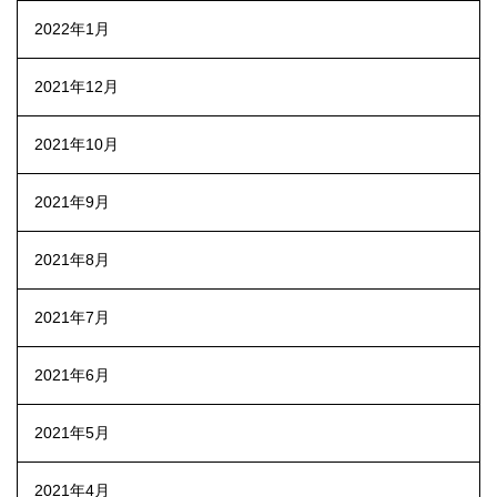
2022年1月
2021年12月
2021年10月
2021年9月
2021年8月
2021年7月
2021年6月
2021年5月
2021年4月