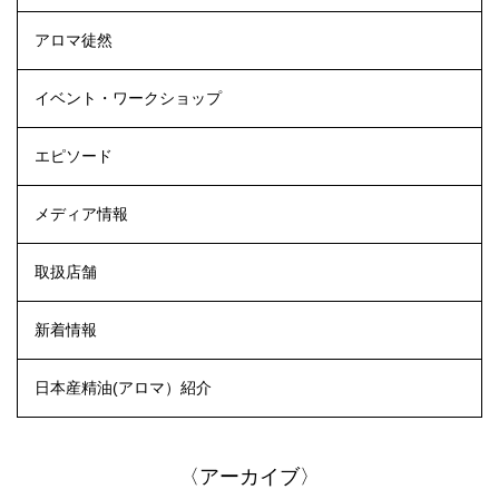
アロマ徒然
イベント・ワークショップ
エピソード
メディア情報
取扱店舗
新着情報
日本産精油(アロマ）紹介
〈アーカイブ〉