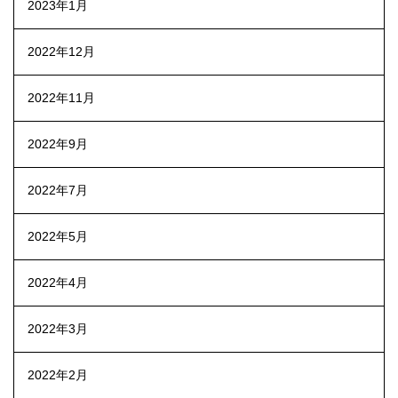
2023年1月
2022年12月
2022年11月
2022年9月
2022年7月
2022年5月
2022年4月
2022年3月
2022年2月