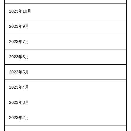
2023年10月
2023年9月
2023年7月
2023年6月
2023年5月
2023年4月
2023年3月
2023年2月