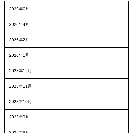
2026年6月
2026年4月
2026年2月
2026年1月
2025年12月
2025年11月
2025年10月
2025年9月
2025年8月