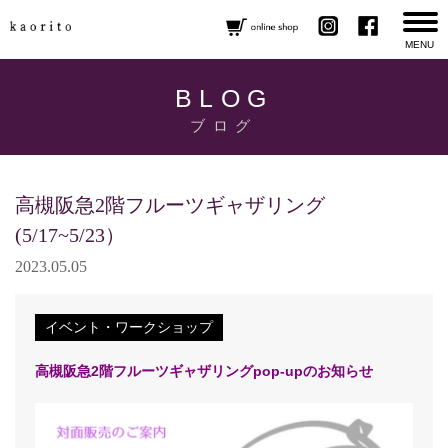
MENU
BLOG
ブログ
高槻阪急2階フルーツギャザリング
(5/17~5/23）
2023.05.05
イベント・ワークショップ
高槻阪急2階フルーツギャザリングpop-upのお知らせ