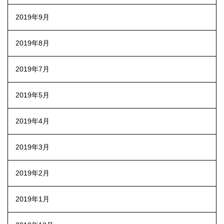
2019年9月
2019年8月
2019年7月
2019年5月
2019年4月
2019年3月
2019年2月
2019年1月