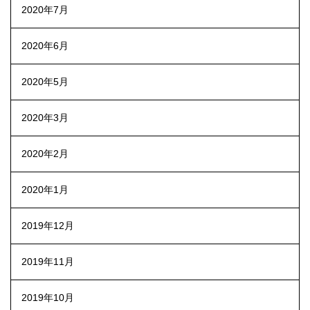
2020年7月
2020年6月
2020年5月
2020年3月
2020年2月
2020年1月
2019年12月
2019年11月
2019年10月