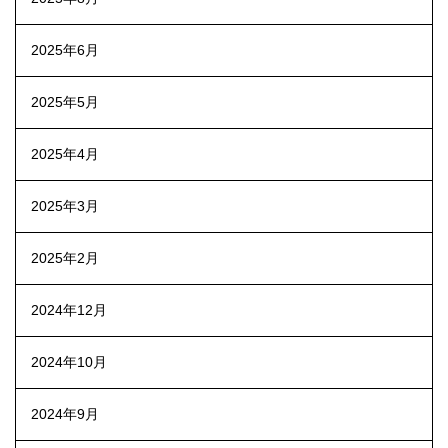
2025年6月
2025年5月
2025年4月
2025年3月
2025年2月
2024年12月
2024年10月
2024年9月