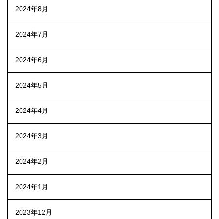
2024年8月
2024年7月
2024年6月
2024年5月
2024年4月
2024年3月
2024年2月
2024年1月
2023年12月