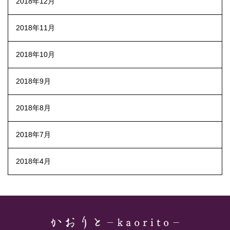
2018年12月
2018年11月
2018年10月
2018年9月
2018年8月
2018年7月
2018年4月