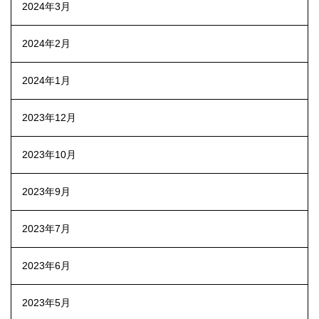
2024年3月
2024年2月
2024年1月
2023年12月
2023年10月
2023年9月
2023年7月
2023年6月
2023年5月