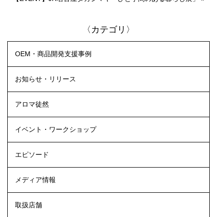
〈カテゴリ〉
OEM・商品開発支援事例
お知らせ・リリース
アロマ徒然
イベント・ワークショップ
エピソード
メディア情報
取扱店舗