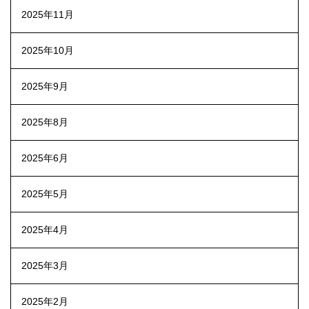
2025年11月
2025年10月
2025年9月
2025年8月
2025年6月
2025年5月
2025年4月
2025年3月
2025年2月