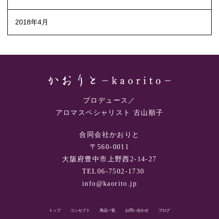
2018年4月
プロデュース／
アロマスペシャリスト 古山順子
合同会社かおりと
〒560-0011
大阪府豊中市上野西2-14-27
TEL06-7502-1730
info@kaorito.jp
トップ
コンセプト
商品一覧
お問い合わせ
ブログ