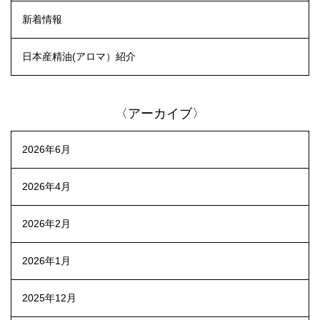
新着情報
日本産精油(アロマ）紹介
〈アーカイブ〉
2026年6月
2026年4月
2026年2月
2026年1月
2025年12月