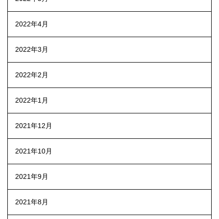
2022年4月
2022年3月
2022年2月
2022年1月
2021年12月
2021年10月
2021年9月
2021年8月