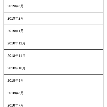
2019年3月
2019年2月
2019年1月
2018年12月
2018年11月
2018年10月
2018年9月
2018年8月
2018年7月