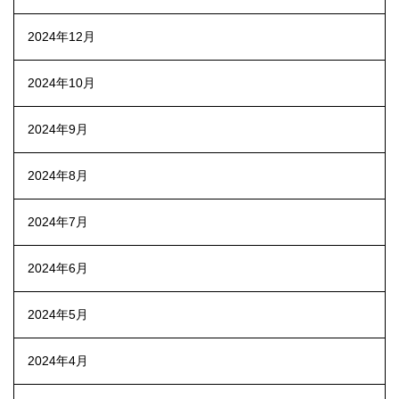
2024年12月
2024年10月
2024年9月
2024年8月
2024年7月
2024年6月
2024年5月
2024年4月