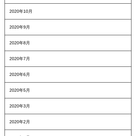
2020年10月
2020年9月
2020年8月
2020年7月
2020年6月
2020年5月
2020年3月
2020年2月