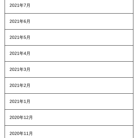
2021年7月
2021年6月
2021年5月
2021年4月
2021年3月
2021年2月
2021年1月
2020年12月
2020年11月