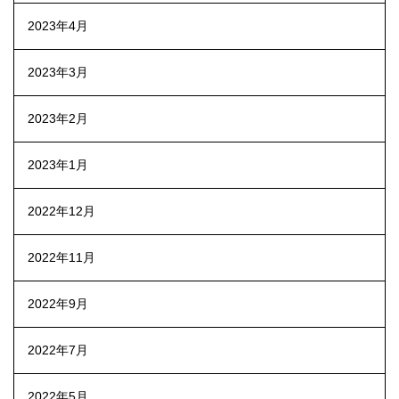
2023年4月
2023年3月
2023年2月
2023年1月
2022年12月
2022年11月
2022年9月
2022年7月
2022年5月