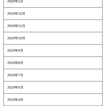
2020年1月
2019年12月
2019年11月
2019年10月
2019年9月
2019年8月
2019年7月
2019年5月
2019年4月