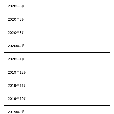
2020年6月
2020年5月
2020年3月
2020年2月
2020年1月
2019年12月
2019年11月
2019年10月
2019年9月