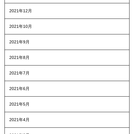
2021年12月
2021年10月
2021年9月
2021年8月
2021年7月
2021年6月
2021年5月
2021年4月