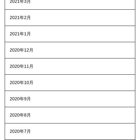
2021年3月
2021年2月
2021年1月
2020年12月
2020年11月
2020年10月
2020年9月
2020年8月
2020年7月