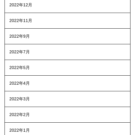
2022年12月
2022年11月
2022年9月
2022年7月
2022年5月
2022年4月
2022年3月
2022年2月
2022年1月