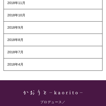
2018年11月
2018年10月
2018年9月
2018年8月
2018年7月
2018年4月
プロデュース／