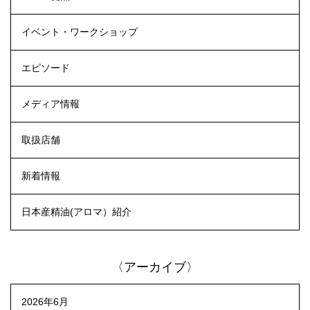
イベント・ワークショップ
エピソード
メディア情報
取扱店舗
新着情報
日本産精油(アロマ）紹介
〈アーカイブ〉
2026年6月