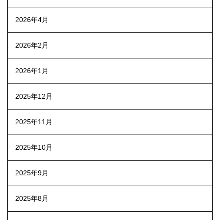
2026年4月
2026年2月
2026年1月
2025年12月
2025年11月
2025年10月
2025年9月
2025年8月