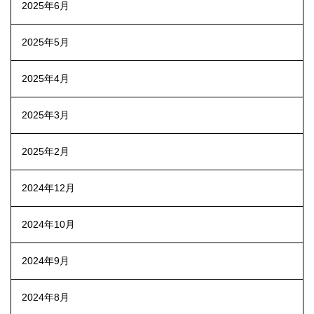
2025年6月
2025年5月
2025年4月
2025年3月
2025年2月
2024年12月
2024年10月
2024年9月
2024年8月