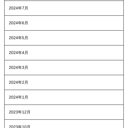
2024年7月
2024年6月
2024年5月
2024年4月
2024年3月
2024年2月
2024年1月
2023年12月
2023年10月