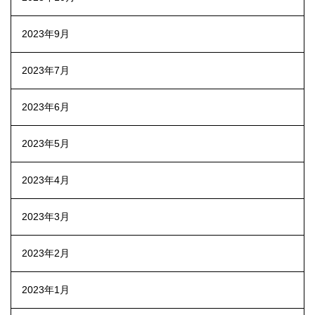
2023年9月
2023年7月
2023年6月
2023年5月
2023年4月
2023年3月
2023年2月
2023年1月