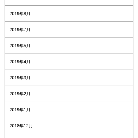
2019年8月
2019年7月
2019年5月
2019年4月
2019年3月
2019年2月
2019年1月
2018年12月