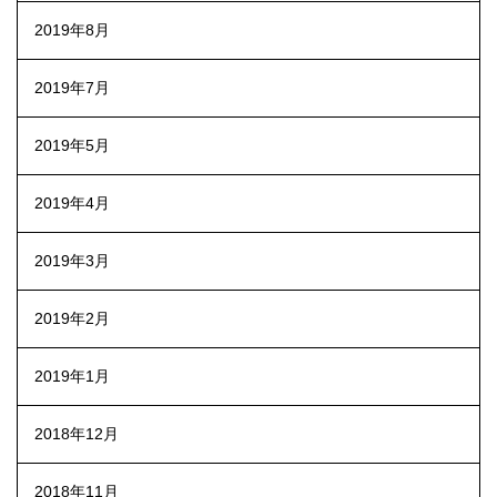
2019年8月
2019年7月
2019年5月
2019年4月
2019年3月
2019年2月
2019年1月
2018年12月
2018年11月