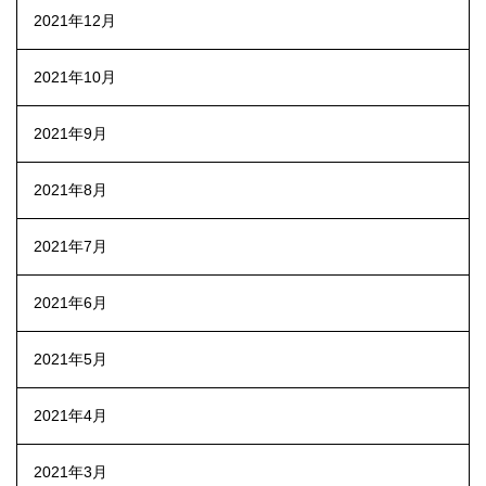
2021年12月
2021年10月
2021年9月
2021年8月
2021年7月
2021年6月
2021年5月
2021年4月
2021年3月