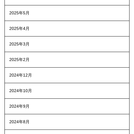
2025年5月
2025年4月
2025年3月
2025年2月
2024年12月
2024年10月
2024年9月
2024年8月