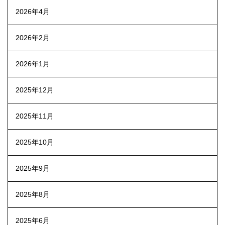
2026年4月
2026年2月
2026年1月
2025年12月
2025年11月
2025年10月
2025年9月
2025年8月
2025年6月