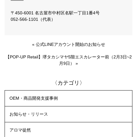
―――
〒450-6001 名古屋市中村区名駅一丁目1番4号
052-566-1101（代表）
«
公式LINEアカウント開始のお知らせ
【POP-UP Retail】堺タカシマヤ5階エスカレーター前（2月3日~2
月9日）
»
〈カテゴリ〉
OEM・商品開発支援事例
お知らせ・リリース
アロマ徒然