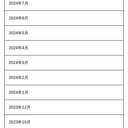
2024年7月
2024年6月
2024年5月
2024年4月
2024年3月
2024年2月
2024年1月
2023年12月
2023年10月