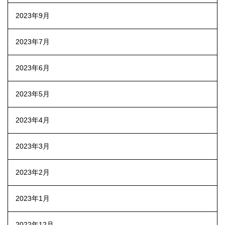
2023年9月
2023年7月
2023年6月
2023年5月
2023年4月
2023年3月
2023年2月
2023年1月
2022年12月