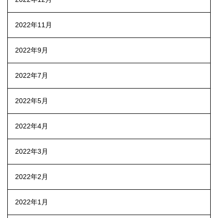
2022年11月
2022年9月
2022年7月
2022年5月
2022年4月
2022年3月
2022年2月
2022年1月