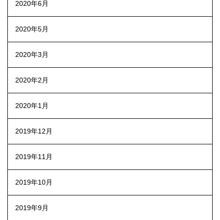
2020年6月
2020年5月
2020年3月
2020年2月
2020年1月
2019年12月
2019年11月
2019年10月
2019年9月