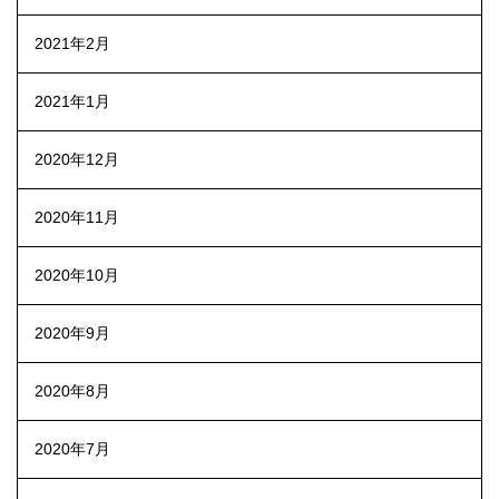
2021年2月
2021年1月
2020年12月
2020年11月
2020年10月
2020年9月
2020年8月
2020年7月