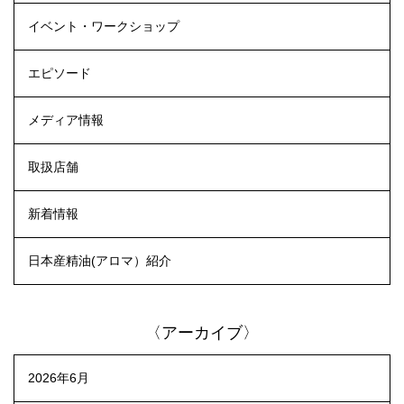
イベント・ワークショップ
エピソード
メディア情報
取扱店舗
新着情報
日本産精油(アロマ）紹介
〈アーカイブ〉
2026年6月