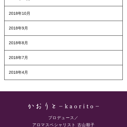
2018年10月
2018年9月
2018年8月
2018年7月
2018年4月
プロデュース／
アロマスペシャリスト 古山順子